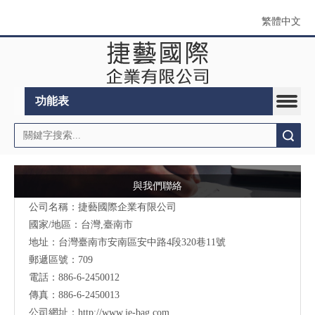
繁體中文
功能表
搜索
與我們聯絡
公司名稱：捷藝國際企業有限公司
國家/地區：台灣,臺南市
地址：台灣臺南市安南區安中路4段320巷11號
郵遞區號：709
電話：886-6-2450012
傳真：886-6-2450013
公司網址：
http://www.je-bag.com